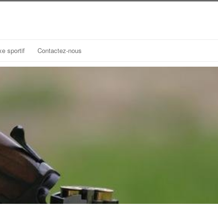
e sportif
Contactez-nous